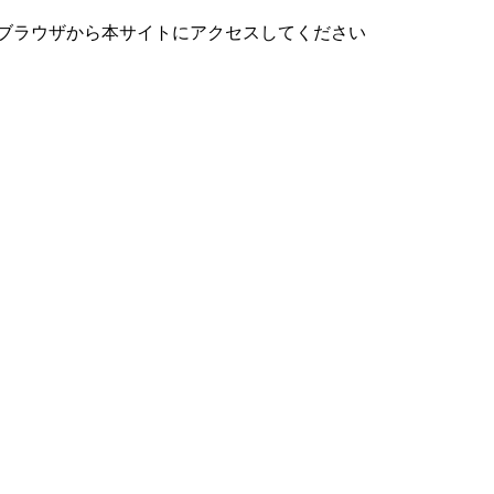
ブラウザから本サイトにアクセスしてください